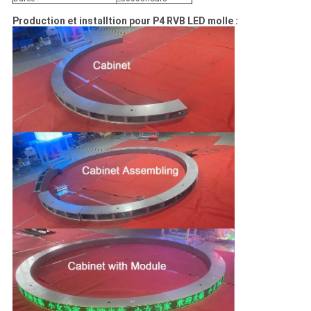
Production et installtion pour P4 RVB LED molle :