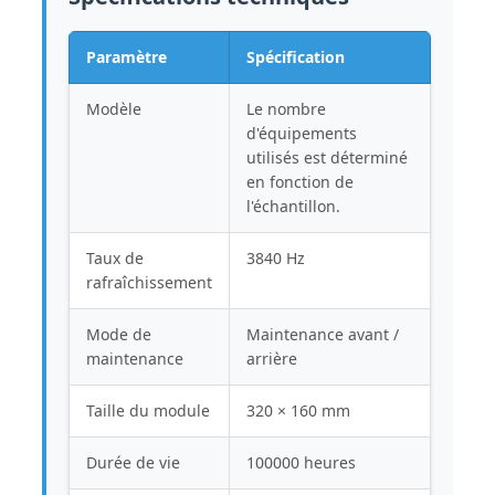
Paramètre
Spécification
Modèle
Le nombre
d'équipements
utilisés est déterminé
en fonction de
l'échantillon.
Taux de
3840 Hz
rafraîchissement
Mode de
Maintenance avant /
maintenance
arrière
Taille du module
320 × 160 mm
Durée de vie
100000 heures