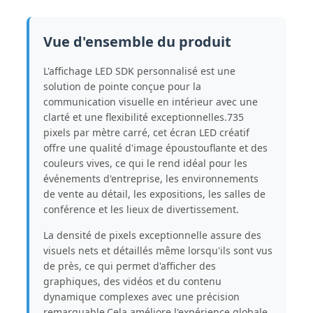
Vue d'ensemble du produit
L'affichage LED SDK personnalisé est une
solution de pointe conçue pour la
communication visuelle en intérieur avec une
clarté et une flexibilité exceptionnelles.735
pixels par mètre carré, cet écran LED créatif
offre une qualité d'image époustouflante et des
couleurs vives, ce qui le rend idéal pour les
événements d'entreprise, les environnements
de vente au détail, les expositions, les salles de
conférence et les lieux de divertissement.
La densité de pixels exceptionnelle assure des
visuels nets et détaillés même lorsqu'ils sont vus
de près, ce qui permet d'afficher des
graphiques, des vidéos et du contenu
dynamique complexes avec une précision
remarquable.Cela améliore l'expérience globale