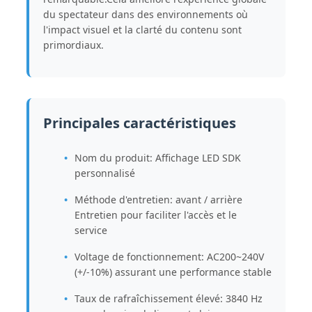
du spectateur dans des environnements où
l'impact visuel et la clarté du contenu sont
primordiaux.
Principales caractéristiques
Nom du produit: Affichage LED SDK
personnalisé
Méthode d'entretien: avant / arrière
Entretien pour faciliter l'accès et le
service
Voltage de fonctionnement: AC200~240V
(+/-10%) assurant une performance stable
Taux de rafraîchissement élevé: 3840 Hz