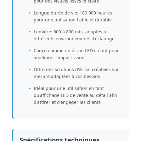
pour des visuels lisses et clairs
Longue durée de vie: 100 000 heures
pour une utilisation fiable et durable
Lumière: 600 à 800 nits, adaptés à
différents environnements d'éclairage
Conçu comme un écran LED créatif pour
améliorer l'impact visuel
Offre des solutions d'écran créatives sur
mesure adaptées à vos besoins
Idéal pour une utilisation en tant
qu'affichage LED de vente au détail afin
d'attirer et d'engager les clients
Spécifications techniques