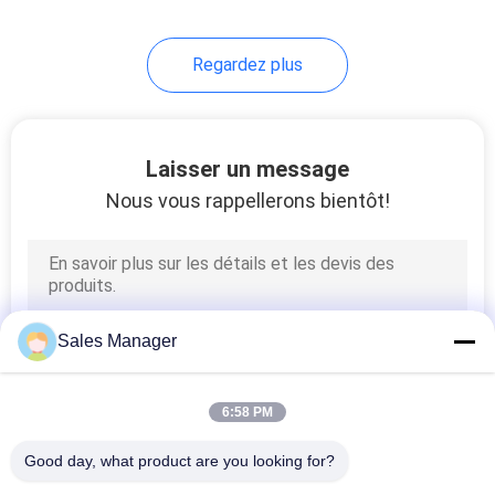
Regardez plus
Laisser un message
Nous vous rappellerons bientôt!
Sales Manager
6:58 PM
Good day, what product are you looking for?