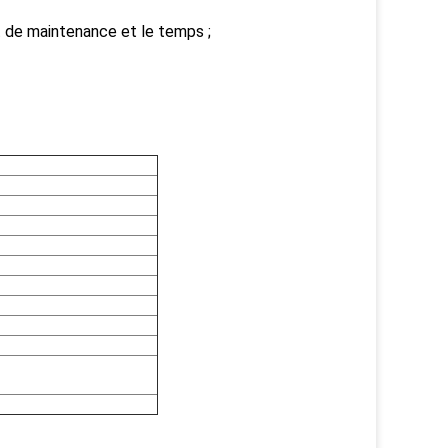
t de maintenance et le temps ;