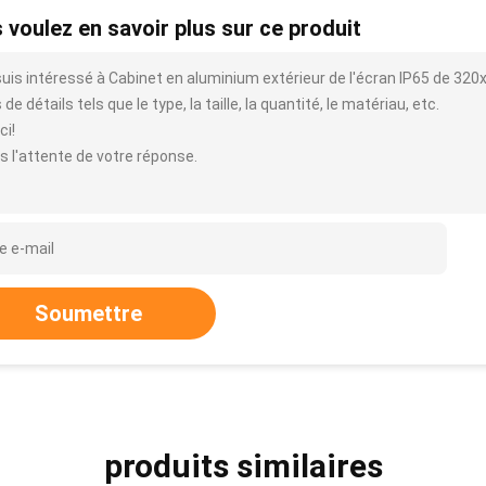
 voulez en savoir plus sur ce produit
suis intéressé à Cabinet en aluminium extérieur de l'écran IP65 de 32
 de détails tels que le type, la taille, la quantité, le matériau, etc.
ci!
s l'attente de votre réponse.
Soumettre
produits similaires