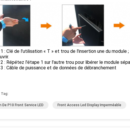
1 : Clé de l'utilisation « T » et trou de l'insertion une du module 
vrir.
2 : Répétez l'étape 1 sur l'autre trou pour libérer le module sépa
 3 : Câble de puissance et de données de débranchement
 Tag:
n De P10 Front Service LED
Front Access Led Display Imperméable