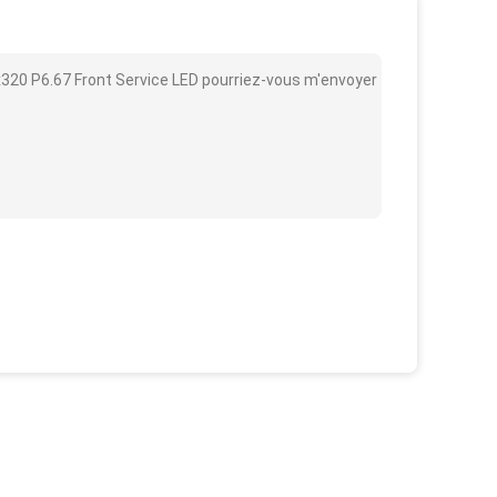
0x320 P6.67 Front Service LED pourriez-vous m'envoyer