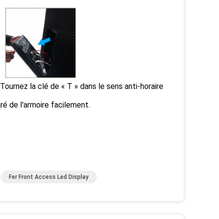
; Tournez la clé de « T » dans le sens anti-horaire
ré de l'armoire facilement.
Fer Front Access Led Display