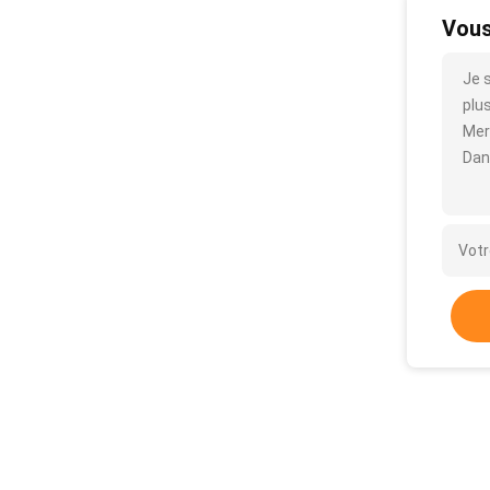
Vous
Je 
plus
Mer
Dan