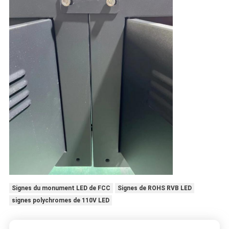
Signes du monument LED de FCC
Signes de ROHS RVB LED
signes polychromes de 110V LED