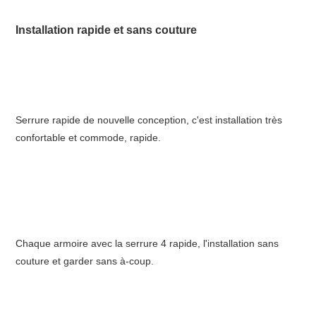
Installation rapide et sans couture
Serrure rapide de nouvelle conception, c'est installation très 
confortable et commode, rapide.
Chaque armoire avec la serrure 4 rapide, l'installation sans 
couture et garder sans à-coup.