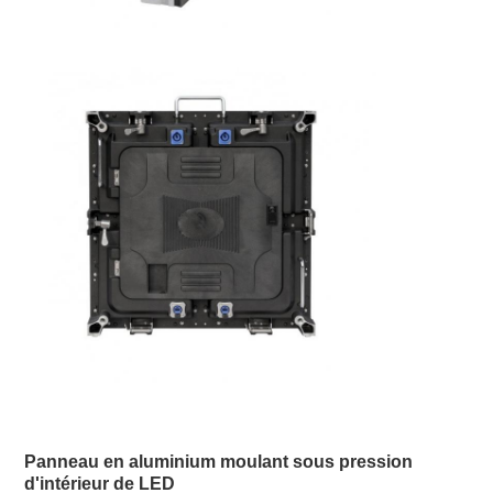
Panneau en aluminium moulant sous pression 
d'intérieur de LED