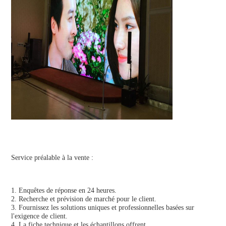
Service préalable à la vente :
1. Enquêtes de réponse en 24 heures.
2. Recherche et prévision de marché pour le client.
3. Fournissez les solutions uniques et professionnelles basées sur 
l'exigence de client.
4. La fiche technique et les échantillons offrent.