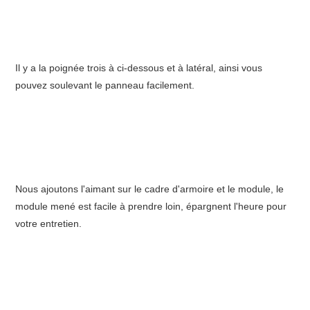
Il y a la poignée trois à ci-dessous et à latéral, ainsi vous 
pouvez soulevant le panneau facilement.
Nous ajoutons l'aimant sur le cadre d'armoire et le module, le 
module mené est facile à prendre loin, épargnent l'heure pour 
votre entretien.