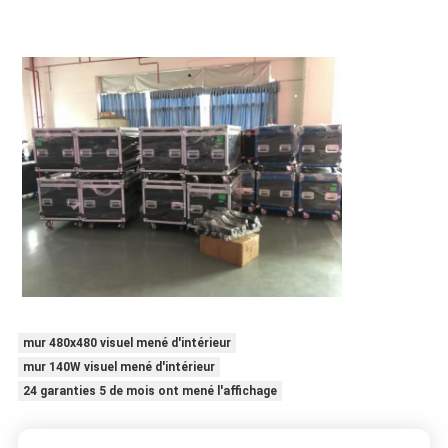
mur 480x480 visuel mené d'intérieur
mur 140W visuel mené d'intérieur
24 garanties 5 de mois ont mené l'affichage