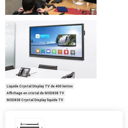
Liquide Crystal Display TV de 400 lentes
Affichage en cristal de MSD838 TV
MSD838 Crystal Display liquide TV