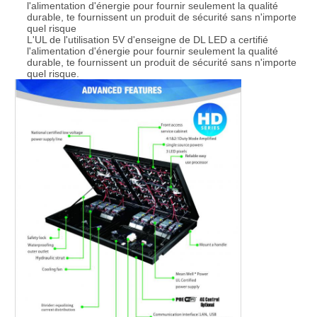
l'alimentation d'énergie pour fournir seulement la qualité
durable, te fournissent un produit de sécurité sans n'importe
quel risque
L'UL de l'utilisation 5V d'enseigne de DL LED a certifié
l'alimentation d'énergie pour fournir seulement la qualité
durable, te fournissent un produit de sécurité sans n'importe
quel risque.