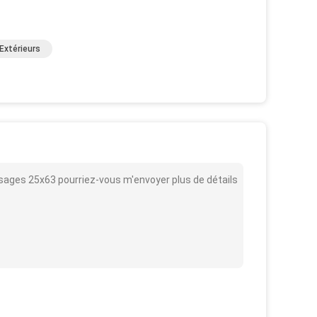
Extérieurs
ssages 25x63 pourriez-vous m'envoyer plus de détails